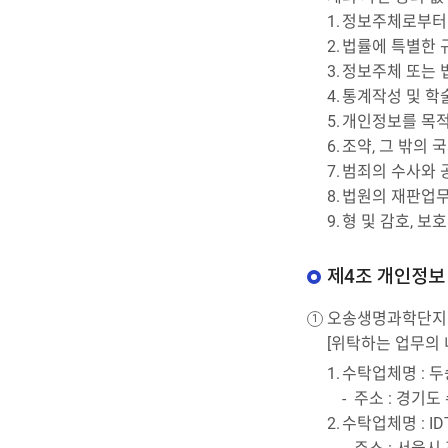
정보주체로부터 
법률에 특별한 
정보주체 또는 
통계작성 및 학
개인정보를 목적
조약, 그 밖의
범죄의 수사와 
법원의 재판업무
형 및 감호, 
제4조 개인정보
오송생명과학단지지
[위탁하는 업무의 
수탁업체명 : 
주소 : 경기도
수탁업체명 : I