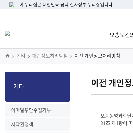
이 누리집은 대한민국 공식 전자정부 누리집입니다.
오송보건
Home
기타
개인정보처리방침
이전 개인정보처리방침
이전 개인
기타
이메일무단수집거부
오송생명과학단지
31조 제1항에
저작권정책