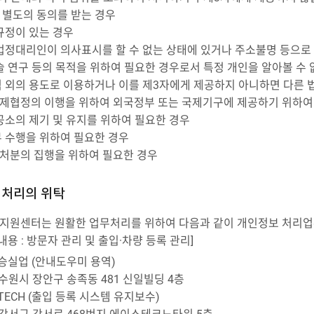
별도의 동의를 받는 경우
규정이 있는 경우
법정대리인이 의사표시를 할 수 없는 상태에 있거나 주소불명 등으로 
술 연구 등의 목적을 위하여 필요한 경우로서 특정 개인을 알아볼 수 
 외의 용도로 이용하거나 이를 제3자에게 제공하지 아니하면 다른 법
 국제협정의 이행을 위하여 외국정부 또는 국제기구에 제공하기 위하여
공소의 제기 및 유지를 위하여 필요한 경우
 수행을 위하여 필요한 경우
보호처분의 집행을 위하여 필요한 경우
 처리의 위탁
원센터는 원활한 업무처리를 위하여 다음과 같이 개인정보 처리업
내용 : 방문자 관리 및 출입·차량 등록 관리]
두승실업 (안내도우미 용역)
 수원시 장안구 송족동 481 신일빌딩 4층
DTECH (출입 등록 시스템 유지보수)