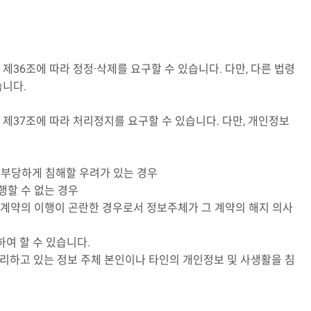
조에 따라 정정·삭제를 요구할 수 있습니다. 다만, 다른 법령
습니다.
7조에 따라 처리정지를 요구할 수 있습니다. 다만, 개인정보
을 부당하게 침해할 우려가 있는 경우
행할 수 없는 경우
 계약의 이행이 곤란한 경우로서 정보주체가 그 계약의 해지 의사
하여 할 수 있습니다.
하고 있는 정보 주체 본인이나 타인의 개인정보 및 사생활을 침