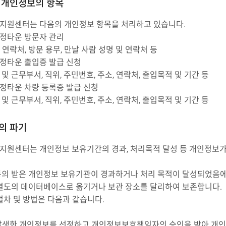
 개인정보의 항목
원센터는 다음의 개인정보 항목을 처리하고 있습니다.
정타운 방문자 관리
및 연락처, 방문 용무, 만날 사람 성명 및 연락처 등
정타운 출입증 발급 신청
관 및 근무부서, 직위, 주민번호, 주소, 연락처, 출입목적 및 기간 등
타운 차량 등록증 발급 신청
관 및 근무부서, 직위, 주민번호, 주소, 연락처, 출입목적 및 기간 등
의 파기
원센터는 개인정보 보유기간의 경과, 처리목적 달성 등 개인정보가
의 받은 개인정보 보유기관이 경과하거나 처리 목적이 달성되었음에도
별도의 데이터베이스로 옮기거나 보관 장소를 달리하여 보존합니다.
절차 및 방법은 다음과 같습니다.
발생한 개인정보를 선정하고 개인정보보호책임자의 승인을 받아 개인