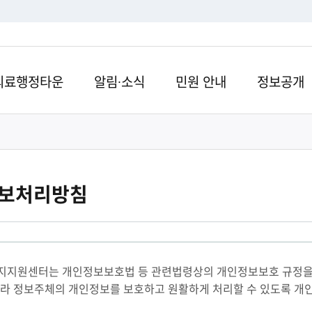
의료행정타운
알림·소식
민원 안내
정보공개
정보처리방침
지원센터는 개인정보보호법 등 관련법령상의 개인정보보호 규정을 준
 따라 정보주체의 개인정보를 보호하고 원활하게 처리할 수 있도록 개