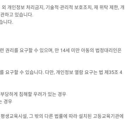
 개인정보 처리금지, 기술적·관리적 보호조치, 재 위탁 제한, 개
보관하고 있습니다.
습니다.
권리를 요구할 수 있으며, 만 14세 미만 아동의 법정대리인은
구할 수 있습니다. 다만, 개인정보 열람 요구는 법 제35조 4
을 부당하게 침해할 우려가 있는 경우
는 경우
 평생교육시설, 그 밖의 다른 법률에 따라 설치된 고등교육기관에