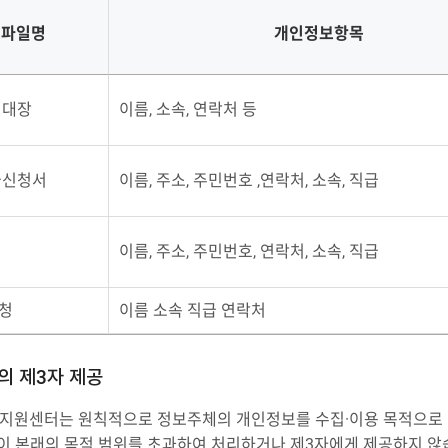
보파일명
개인정보항목
리대장
이름, 소속, 연락처 등
급신청서
이름, 주소, 주민번호 ,연락처, 소속, 직급
이름, 주소, 주민번호, 연락처, 소속, 직급
청
이름 소속 직급 연락처
의 제3자 제공
원센터는 원칙적으로 정보주체의 개인정보를 수집·이용 목적으로 
없이 본래의 목적 범위를 초과하여 처리하거나 제3자에게 제공하지 않