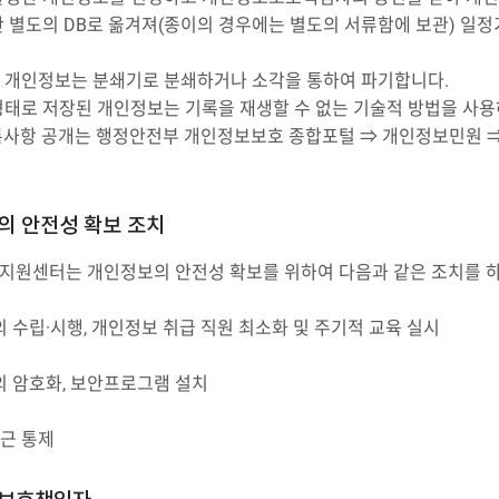
안 별도의 DB로 옮겨져(종이의 경우에는 별도의 서류함에 보관) 일정
 개인정보는 분쇄기로 분쇄하거나 소각을 통하여 파기합니다.
형태로 저장된 개인정보는 기록을 재생할 수 없는 기술적 방법을 사용
사항 공개는 행정안전부 개인정보보호 종합포털 ⇒ 개인정보민원 ⇒
의 안전성 확보 조치
원센터는 개인정보의 안전성 확보를 위하여 다음과 같은 조치를 하
 수립·시행, 개인정보 취급 직원 최소화 및 주기적 교육 실시
의 암호화, 보안프로그램 설치
접근 통제