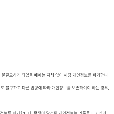
 불필요하게 되었을 때에는 지체 없이 해당 개인정보를 파기합니
 불구하고 다른 법령에 따라 개인정보를 보존하여야 하는 경우,
정보를 파기합니다. 목적이 달성된 개인정보는 기록물 파기심의