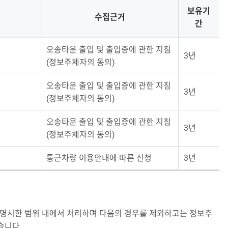
보유기
수집근거
간
오송타운 출입 및 출입증에 관한 지침
3년
(정보주체자의 동의)
오송타운 출입 및 출입증에 관한 지침
3년
(정보주체자의 동의)
오송타운 출입 및 출입증에 관한 지침
3년
(정보주체자의 동의)
통근차량 이용안내에 따른 신청
3년
명시한 범위 내에서 처리하며 다음의 경우를 제외하고는 정보주
습니다.