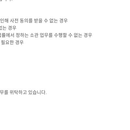
인해 사전 동의를 받을 수 없는 경우
없는 경우
률에서 정하는 소관 업무를 수행할 수 없는 경우
 필요한 경우
무를 위탁하고 있습니다.