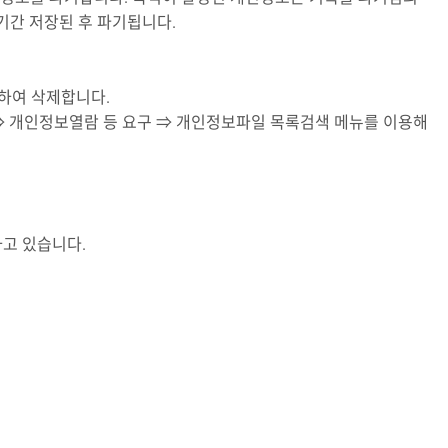
기간 저장된 후 파기됩니다.
하여 삭제합니다.
 개인정보열람 등 요구 ⇒ 개인정보파일 목록검색 메뉴를 이용해
고 있습니다.