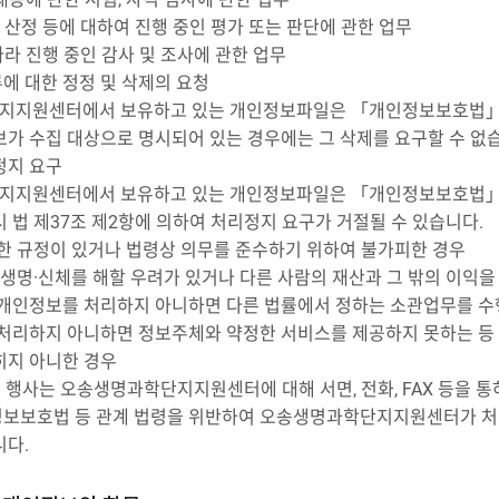
 산정 등에 대하여 진행 중인 평가 또는 판단에 관한 업무
라 진행 중인 감사 및 조사에 관한 업무
에 대한 정정 및 삭제의 요청
지원센터에서 보유하고 있는 개인정보파일은 「개인정보보호법」제36
보가 수집 대상으로 명시되어 있는 경우에는 그 삭제를 요구할 수 없
정지 요구
지원센터에서 보유하고 있는 개인정보파일은 「개인정보보호법」제3
 법 제37조 제2항에 의하여 처리정지 요구가 거절될 수 있습니다.
정한 규정이 있거나 법령상 의무를 준수하기 위하여 불가피한 경우
의 생명·신체를 해할 우려가 있거나 다른 사람의 재산과 그 밖의 이익
 개인정보를 처리하지 아니하면 다른 법률에서 정하는 소관업무를 수
 처리하지 아니하면 정보주체와 약정한 서비스를 제공하지 못하는 등
히지 아니한 경우
 행사는 오송생명과학단지지원센터에 대해 서면, 전화, FAX 등을 통
보보호법 등 관계 법령을 위반하여 오송생명과학단지지원센터가 처리
니다.