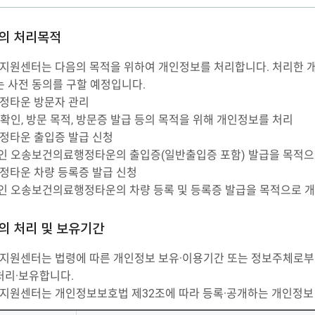
의 처리목적
원센터는 다음의 목적을 위하여 개인정보를 처리합니다. 처리한 개인
는 사전 동의를 구할 예정입니다.
정타운 방문자 관리
확인, 방문 목적, 방문증 발급 등의 목적을 위해 개인정보를 처리
정타운 출입증 발급 신청
 오송보건의료행정타운의 출입증(일반출입증 포함) 발급을 목적으
타운 차량 등록증 발급 신청
 오송보건의료행정타운의 차량 등록 및 등록증 발급을 목적으로 
의 처리 및 보유기간
원센터는 법령에 따른 개인정보 보유·이용기간 또는 정보주체로부터
처리·보유합니다.
원센터는 개인정보보호법 제32조에 따라 등록·공개하는 개인정보 