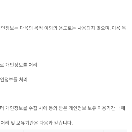
정보는 다음의 목적 이외의 용도로는 사용되지 않으며, 이용 목
로 개인정보를 처리
개인정보를 처리
 개인정보를 수집 시에 동의 받은 개인정보 보유·이용기간 내에
처리 및 보유기간은 다음과 같습니다.