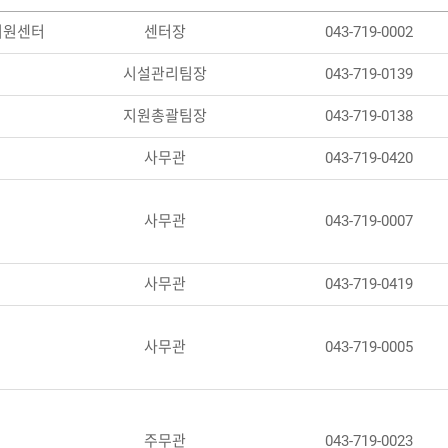
지원센터
센터장
043-719-0002
색
시설관리팀장
043-719-0139
지원총괄팀장
043-719-0138
사무관
043-719-0420
사무관
043-719-0007
사무관
043-719-0419
사무관
043-719-0005
주무관
043-719-0023